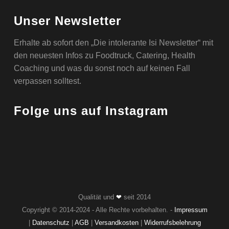
Unser Newsletter
Erhalte ab sofort den „Die intolerante Isi Newsletter“ mit
den neuesten Infos zu Foodtruck, Catering, Health
Coaching und was du sonst noch auf keinen Fall
verpassen solltest.
Folge uns auf Instagram
Qualität und
❤
seit 2014
Copyright © 2014-2024 - Alle Rechte vorbehalten. -
Impressum
|
Datenschutz
|
AGB
|
Versandkosten
|
Widerrufsbelehrung