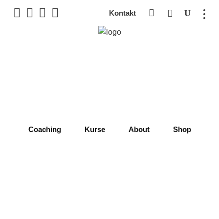
Kontakt
Coaching
Kurse
About
Shop