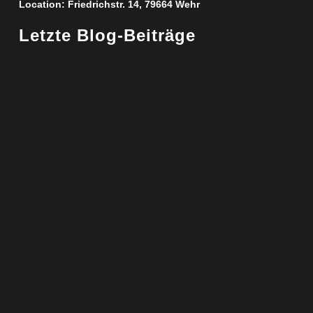
Location:
Friedrichstr. 14, 79664 Wehr
Letzte Blog-Beiträge