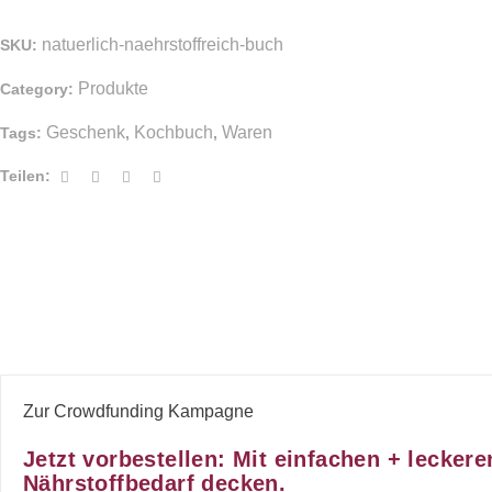
natuerlich-naehrstoffreich-buch
SKU:
Produkte
Category:
Geschenk
Kochbuch
Waren
Tags:
,
,
Teilen:
Zur Crowdfunding Kampagne
Jetzt vorbestellen: Mit einfachen + leckere
Nährstoffbedarf decken.