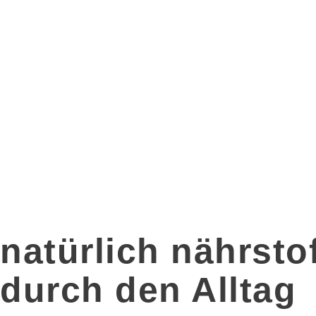
natürlich nährstof
durch den Alltag