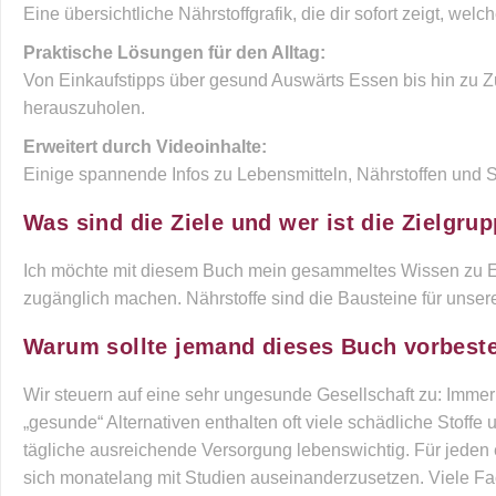
Eine übersichtliche Nährstoffgrafik, die dir sofort zeigt, w
Praktische Lösungen für den Alltag:
Von Einkaufstipps über gesund Auswärts Essen bis hin zu Z
herauszuholen.
Erweitert durch Videoinhalte:
Einige spannende Infos zu Lebensmitteln, Nährstoffen und Sc
Was sind die Ziele und wer ist die Zielgru
Ich möchte mit diesem Buch mein gesammeltes Wissen zu Er
zugänglich machen. Nährstoffe sind die Bausteine für unsere 
Warum sollte jemand dieses Buch vorbeste
Wir steuern auf eine sehr ungesunde Gesellschaft zu: Immer 
„gesunde“ Alternativen enthalten oft viele schädliche Stoffe 
tägliche ausreichende Versorgung lebenswichtig. Für jeden e
sich monatelang mit Studien auseinanderzusetzen. Viele F