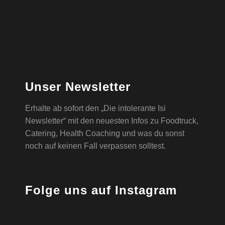
Unser Newsletter
Erhalte ab sofort den „Die intolerante Isi
Newsletter“ mit den neuesten Infos zu Foodtruck,
Catering, Health Coaching und was du sonst
noch auf keinen Fall verpassen solltest.
Folge uns auf Instagram