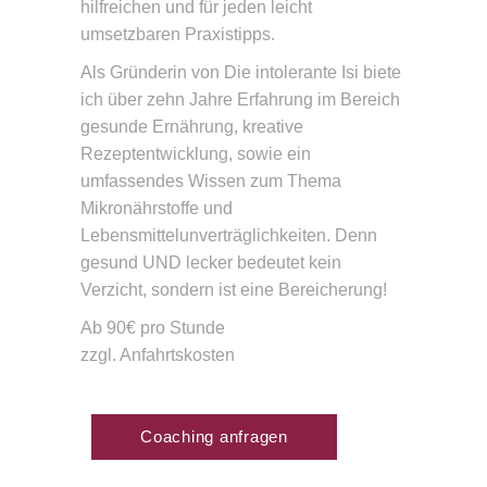
hilfreichen und für jeden leicht
umsetzbaren Praxistipps.
Als Gründerin von Die intolerante Isi biete
ich über zehn Jahre Erfahrung im Bereich
gesunde Ernährung, kreative
Rezeptentwicklung, sowie ein
umfassendes Wissen zum Thema
Mikronährstoffe und
Lebensmittelunverträglichkeiten. Denn
gesund UND lecker bedeutet kein
Verzicht, sondern ist eine Bereicherung!
Ab 90€ pro Stunde
zzgl. Anfahrtskosten
Coaching anfragen