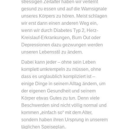
stressigen Zeitalter haben wir verlernt
gesund zu essen und auf die Warnsignale
unseres Körpers zu hören. Meist schlagen
wir erst dann einen anderen Weg ein,
wenn wir durch Diabetes Typ 2, Herz-
Kreislauf-Erkrankungen, Burn Out oder
Depressionen dazu gezwungen werden
unseren Lebensstil zu ändern.
Dabei kann jeder – ohne sein Leben
komplett umkrempeln zu müssen, ohne
dass es unglaublich kompliziert ist –
einige Dinge in seinem Alltag ändern, um
der eigenen Gesundheit und seinem
Körper etwas Gutes zu tun. Denn viele
Beschwerden sind nicht völlig normal und
kommen „einfach so“ mit dem Alter,
sondern haben ihren Ursprung in unserem
täglichen Speiseplan.