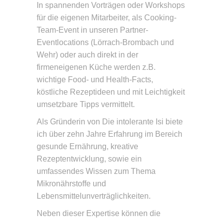
In spannenden Vorträgen oder Workshops
für die eigenen Mitarbeiter, als Cooking-
Team-Event in unseren Partner-
Eventlocations (Lörrach-Brombach und
Wehr) oder auch direkt in der
firmeneigenen Küche werden z.B.
wichtige Food- und Health-Facts,
köstliche Rezeptideen und mit Leichtigkeit
umsetzbare Tipps vermittelt.
Als Gründerin von Die intolerante Isi biete
ich über zehn Jahre Erfahrung im Bereich
gesunde Ernährung, kreative
Rezeptentwicklung, sowie ein
umfassendes Wissen zum Thema
Mikronährstoffe und
Lebensmittelunverträglichkeiten.
Neben dieser Expertise können die