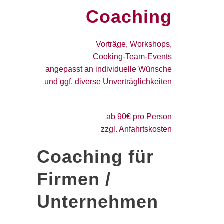
Coaching
Vorträge, Workshops,
Cooking-Team-Events
angepasst an individuelle Wünsche
und ggf. diverse Unverträglichkeiten
ab 90€ pro Person
zzgl. Anfahrtskosten
Coaching für
Firmen /
Unternehmen