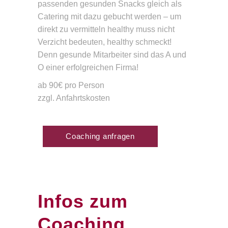
passenden gesunden Snacks gleich als
Catering mit dazu gebucht werden – um
direkt zu vermitteln healthy muss nicht
Verzicht bedeuten, healthy schmeckt!
Denn gesunde Mitarbeiter sind das A und
O einer erfolgreichen Firma!
ab 90€ pro Person
zzgl. Anfahrtskosten
Coaching anfragen
Infos zum
Coaching