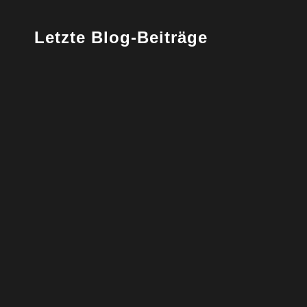
Letzte Blog-Beiträge