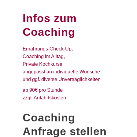
Infos zum
Coaching
Ernährungs-Check-Up,
Coaching im Alltag,
Private Kochkurse
angepasst an individuelle Wünsche
und ggf. diverse Unverträglichkeiten
ab 90€ pro Stunde
zzgl. Anfahrtskosten
Coaching
Anfrage stellen