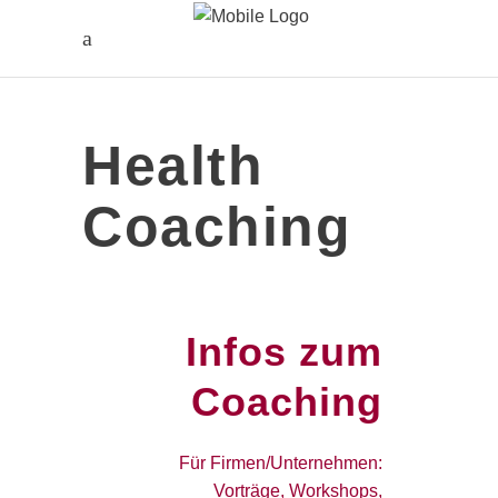
Health
Coaching
Infos zum
Coaching
Für Firmen/Unternehmen:
Vorträge, Workshops,