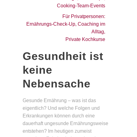
Cooking-Team-Events
Für Privatpersonen:
Ernährungs-Check-Up, Coaching im
Alltag,
Private Kochkurse
Gesundheit ist
keine
Nebensache
Gesunde Ernährung – was ist das
eigentlich? Und welche Folgen und
Erkrankungen können durch eine
dauerhaft ungesunde Ernährungsweise
entstehen? Im heutigen zumeist