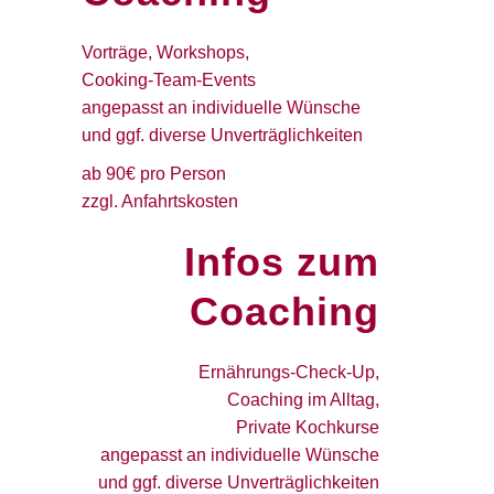
Vorträge, Workshops,
Cooking-Team-Events
angepasst an individuelle Wünsche
und ggf. diverse Unverträglichkeiten
ab 90€ pro Person
zzgl. Anfahrtskosten
Infos zum
Coaching
Ernährungs-Check-Up,
Coaching im Alltag,
Private Kochkurse
angepasst an individuelle Wünsche
und ggf. diverse Unverträglichkeiten