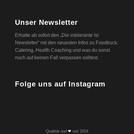
Unser Newsletter
Erhalte ab sofort den „Die intolerante Isi
Newsletter“ mit den neuesten Infos zu Foodtruck,
Catering, Health Coaching und was du sonst
noch auf keinen Fall verpassen solltest.
Folge uns auf Instagram
Qualität und
❤
seit 2014