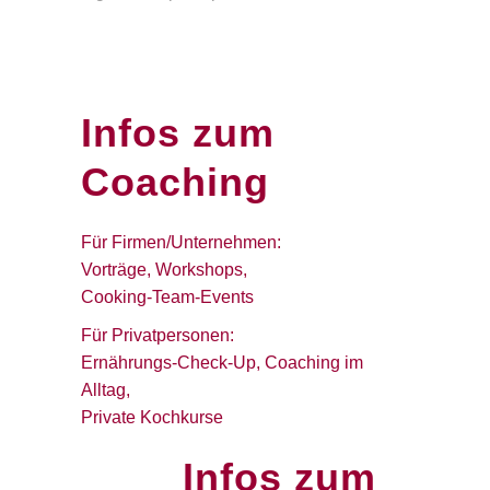
Infos zum
Coaching
Für Firmen/Unternehmen:
Vorträge, Workshops,
Cooking-Team-Events
Für Privatpersonen:
Ernährungs-Check-Up, Coaching im
Alltag,
Private Kochkurse
Infos zum