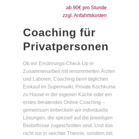
ab 90€ pro Stunde
zzgl. Anfahrtskosten
Coaching für
Privatpersonen
Ob ein Ernährungs-Check-Up in
Zusammenarbeit mit renommierten Ärzten
und Laboren, Coaching beim täglichen
Einkauf im Supermarkt, Private Kochkurse
zu Hause in der eigenen Küche oder ein
erstes beratendes Online Coaching –
gemeinsam entwickeln wir individuelle
Lösungen, die speziell auf die jeweiligen
Bedürfnisse zugeschnitten sind. Und das
nicht nur in seichter Theorie, sondern mit