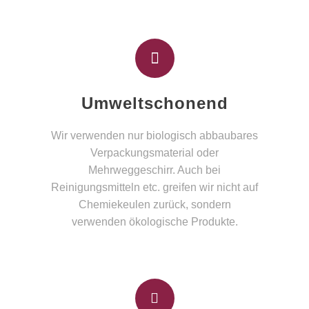
Umweltschonend
Wir verwenden nur biologisch abbaubares
Verpackungsmaterial oder
Mehrweggeschirr. Auch bei
Reinigungsmitteln etc. greifen wir nicht auf
Chemiekeulen zurück, sondern
verwenden ökologische Produkte.