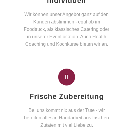
Individuell
Wir können unser Angebot ganz auf den
Kunden abstimmen - egal ob im
Foodtruck, als klassisches Catering oder
in unserer Eventlocation. Auch Health
Coaching und Kochkurse bieten wir an.
Frische Zubereitung
Bei uns kommt nix aus der Tüte - wir
bereiten alles in Handarbeit aus frischen
Zutaten mit viel Liebe zu.