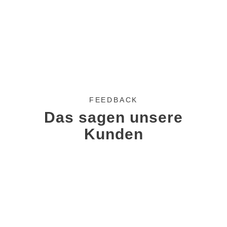
mationen
FEEDBACK
Das sagen unsere
Kunden