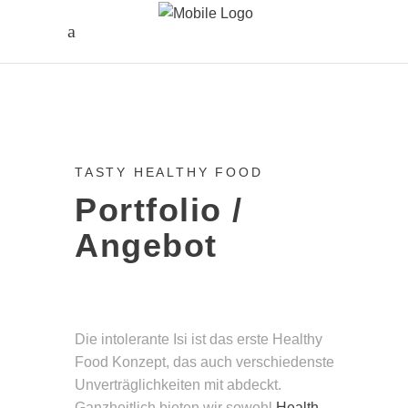
TASTY HEALTHY FOOD
Portfolio /
Angebot
Die intolerante Isi ist das erste Healthy
Food Konzept, das auch verschiedenste
Unverträglichkeiten mit abdeckt.
Ganzheitlich bieten wir sowohl
Health