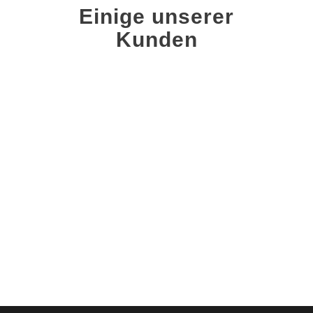
Einige unserer
Kunden