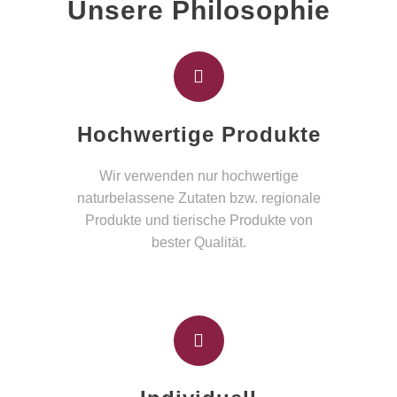
Unsere Philosophie
Hochwertige Produkte
Wir verwenden nur hochwertige
naturbelassene Zutaten bzw. regionale
Produkte und tierische Produkte von
bester Qualität.