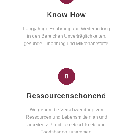
Know How
Langjährige Erfahrung und Weiterbildung
in den Bereichen Unverträglichkeiten,
gesunde Ernährung und Mikronährstoffe.
Ressourcenschonend
Wir gehen die Verschwendung von
Ressourcen und Lebensmitteln an und
arbeiten z.B. mit Too Good To Go und
Foodsharing zusammen.