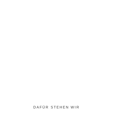
DAFÜR STEHEN WIR