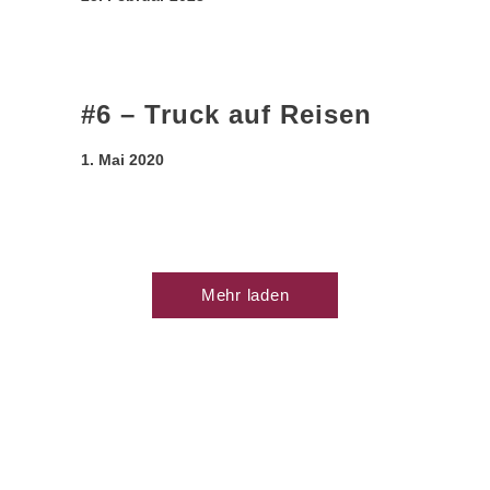
#6 – Truck auf Reisen
1. Mai 2020
Mehr laden