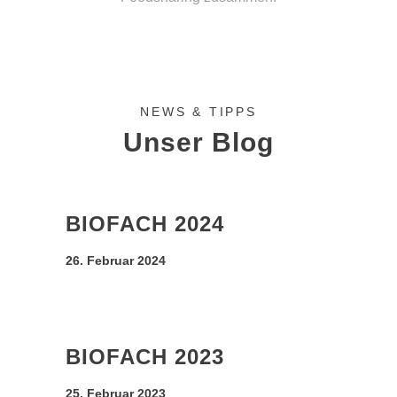
NEWS & TIPPS
Unser Blog
BIOFACH 2024
26. Februar 2024
BIOFACH 2023
25. Februar 2023