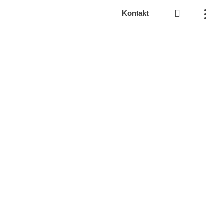
Kontakt