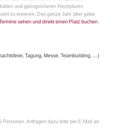
odukten und gelingsicheren Rezepturen
sert zu kreieren. Das ganze Jahr über gebe
 Termine sehen und direkt einen Platz buchen
.
nachtsfeier, Tagung, Messe, Teambuilding, …)
5 Personen. Anfragen dazu bitte per E-Mail an