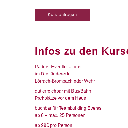
Kurs anfragen
Infos zu den Kurs
Partner-Eventlocations
im Dreiländereck
Lörrach-Brombach oder Wehr
gut erreichbar mit Bus/Bahn
Parkplätze vor dem Haus
buchbar für Teambuilding Events
ab 8 – max. 25 Personen
ab 99€ pro Person