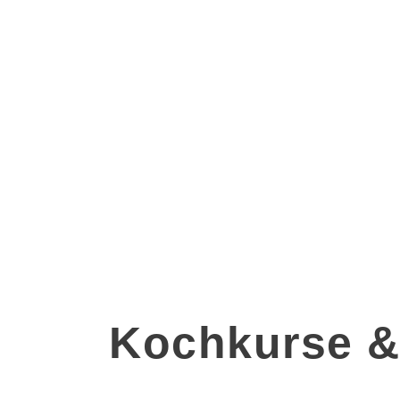
Kochkurse &