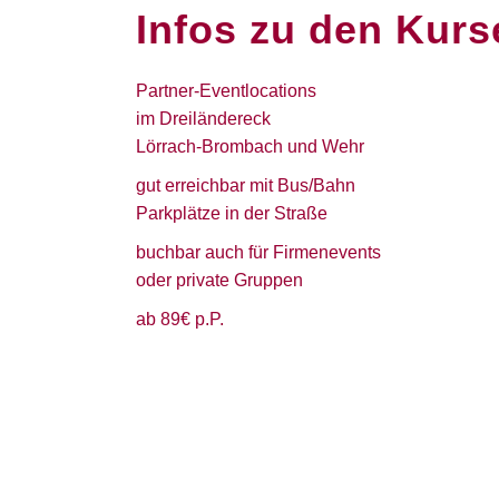
Infos zu den Kurs
Partner-Eventlocations
im Dreiländereck
Lörrach-Brombach und Wehr
gut erreichbar mit Bus/Bahn
Parkplätze in der Straße
buchbar auch für Firmenevents
oder private Gruppen
ab 89€ p.P.