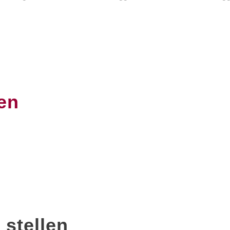
en
stellen