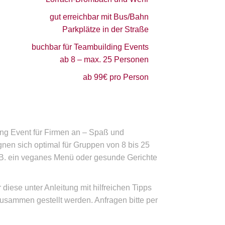
gut erreichbar mit Bus/Bahn
Parkplätze in der Straße
buchbar für Teambuilding Events
ab 8 – max. 25 Personen
ab 99€ pro Person
ng Event für Firmen an – Spaß und
nen sich optimal für Gruppen von 8 bis 25
B. ein veganes Menü oder gesunde Gerichte
iese unter Anleitung mit hilfreichen Tipps
zusammen gestellt werden. Anfragen bitte per