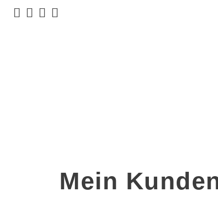
Mein Kunden