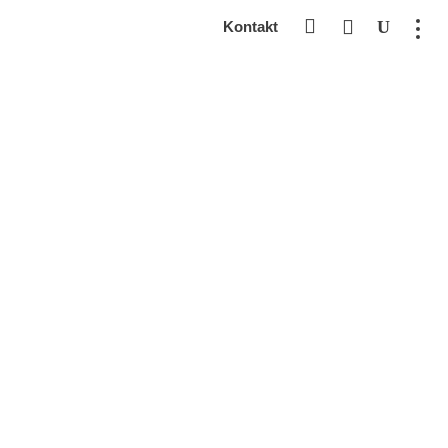
Kontakt