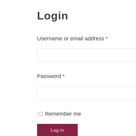
Login
Username or email address
*
Password
*
Remember me
Log in