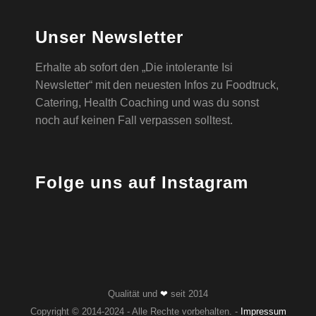
Unser Newsletter
Erhalte ab sofort den „Die intolerante Isi
Newsletter“ mit den neuesten Infos zu Foodtruck,
Catering, Health Coaching und was du sonst
noch auf keinen Fall verpassen solltest.
Folge uns auf Instagram
Qualität und
❤
seit 2014
Copyright © 2014-2024 - Alle Rechte vorbehalten. -
Impressum