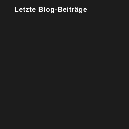
Letzte Blog-Beiträge