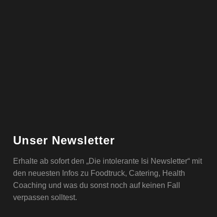
Unser Newsletter
Erhalte ab sofort den „Die intolerante Isi Newsletter“ mit
den neuesten Infos zu Foodtruck, Catering, Health
Coaching und was du sonst noch auf keinen Fall
verpassen solltest.