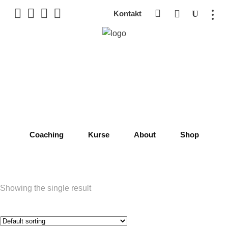
Kontakt
Coaching
Kurse
About
Shop
Showing the single result