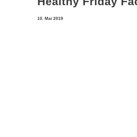
Healthy Friday Fa
10. Mai 2019