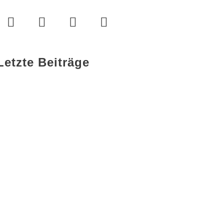
Letzte Beiträge