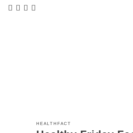
HEALTHFACT