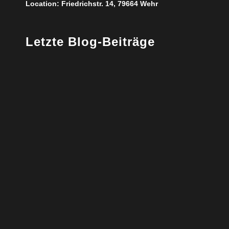
Location:
Friedrichstr. 14, 79664 Wehr
Letzte Blog-Beiträge