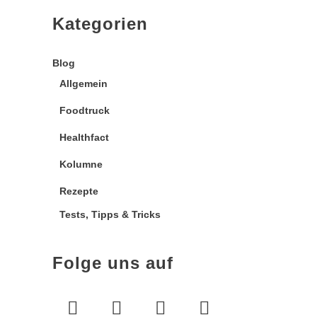
Kategorien
Blog
Allgemein
Foodtruck
Healthfact
Kolumne
Rezepte
Tests, Tipps & Tricks
Folge uns auf