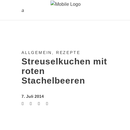
ALLGEMEIN
,
REZEPTE
Streuselkuchen mit
roten
Stachelbeeren
7. Juli 2014