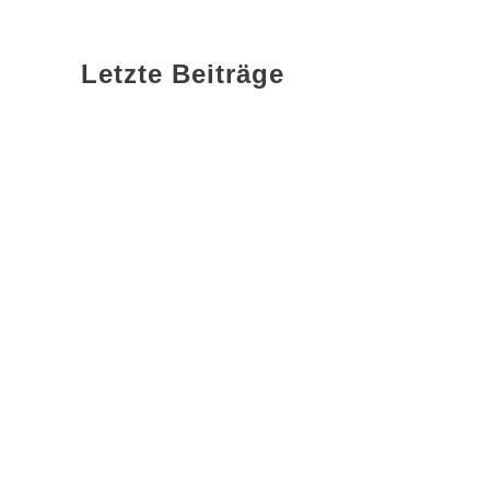
Letzte Beiträge