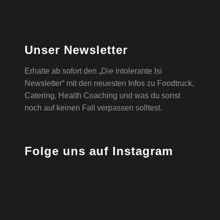
Unser Newsletter
Erhalte ab sofort den „Die intolerante Isi
Newsletter“ mit den neuesten Infos zu Foodtruck,
Catering, Health Coaching und was du sonst
noch auf keinen Fall verpassen solltest.
Folge uns auf Instagram