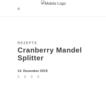
REZEPTE
Cranberry Mandel
Splitter
14. Dezember 2019