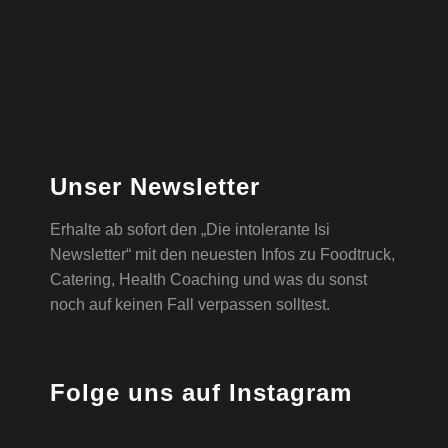
Unser Newsletter
Erhalte ab sofort den „Die intolerante Isi
Newsletter“ mit den neuesten Infos zu Foodtruck,
Catering, Health Coaching und was du sonst
noch auf keinen Fall verpassen solltest.
Folge uns auf Instagram