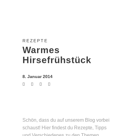
REZEPTE
Warmes
Hirsefrühstück
8. Januar 2014
Schön, dass du auf unserem Blog vorbei
schaust! Hier findest du Rezepte, Tipps
und Verschie­denes zu den Themen