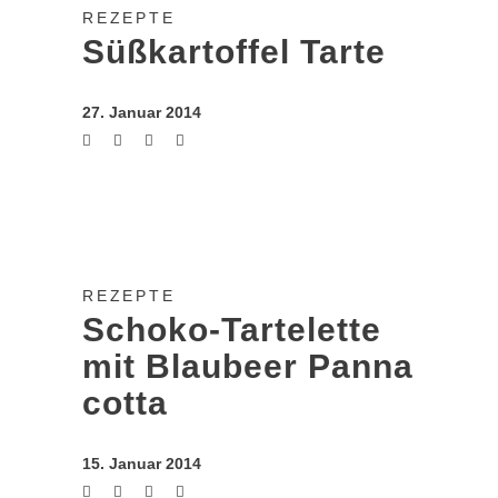
REZEPTE
Süßkartoffel Tarte
27. Januar 2014
REZEPTE
Schoko-Tartelette
mit Blaubeer Panna
cotta
15. Januar 2014