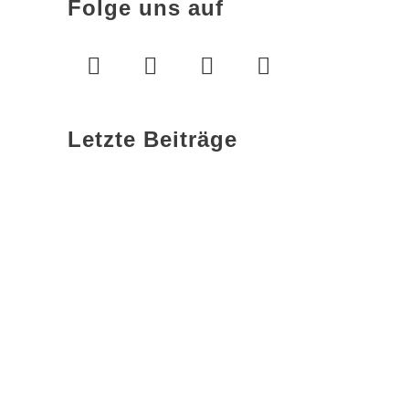
Folge uns auf
Letzte Beiträge