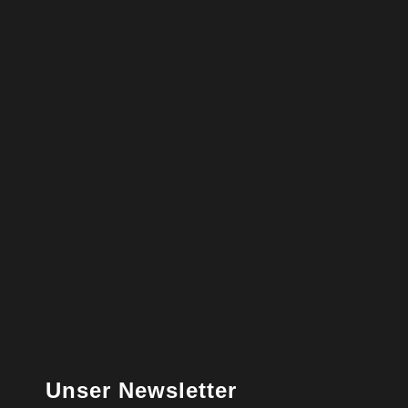
Unser Newsletter