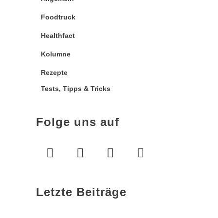
Foodtruck
Healthfact
Kolumne
Rezepte
Tests, Tipps & Tricks
Folge uns auf
Letzte Beiträge