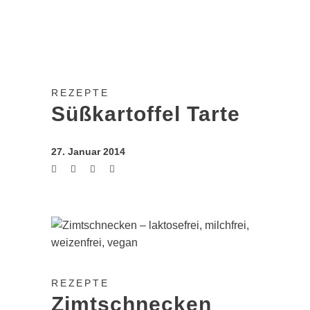
REZEPTE
Süßkartoffel Tarte
27. Januar 2014
REZEPTE
Zimtschnecken