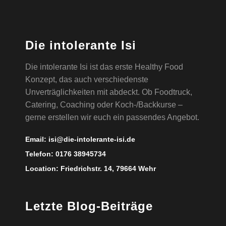
Die intolerante Isi
Die intolerante Isi ist das erste Healthy Food
Konzept, das auch verschiedenste
Unverträglichkeiten mit abdeckt. Ob Foodtruck,
Catering, Coaching oder Koch-/Backkurse –
gerne erstellen wir euch ein passendes Angebot.
Email:
isi@die-intolerante-isi.de
Telefon:
0176 38945734
Location:
Friedrichstr. 14, 79664 Wehr
Letzte Blog-Beiträge