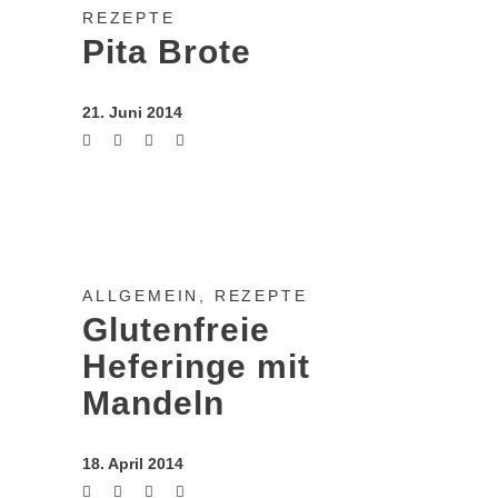
REZEPTE
Pita Brote
21. Juni 2014
ALLGEMEIN
,
REZEPTE
Glutenfreie
Heferinge mit
Mandeln
18. April 2014