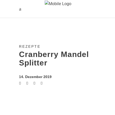
REZEPTE
Cranberry Mandel
Splitter
14. Dezember 2019