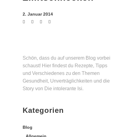
2. Januar 2014
Schön, dass du auf unserem Blog vorbei
schaust! Hier findest du Rezepte, Tipps
und Verschie­denes zu den Themen
Gesund­heit, Unverträg­lichkeiten und die
Story von Die intolerante Isi.
Kategorien
Blog
Allgemein