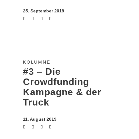
25. September 2019
KOLUMNE
#3 – Die
Crowdfunding
Kampagne & der
Truck
11. August 2019