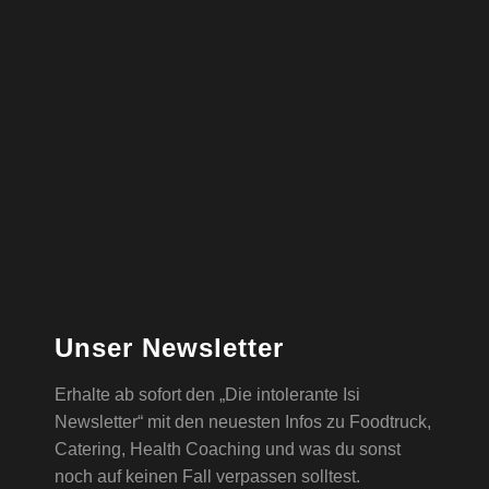
Unser Newsletter
Erhalte ab sofort den „Die intolerante Isi
Newsletter“ mit den neuesten Infos zu Foodtruck,
Catering, Health Coaching und was du sonst
noch auf keinen Fall verpassen solltest.