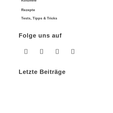
Kolumne
Rezepte
Tests, Tipps & Tricks
Folge uns auf
Letzte Beiträge