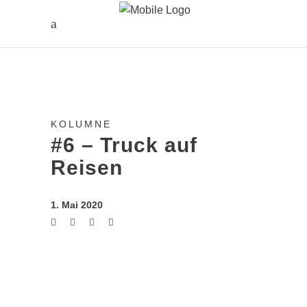
KOLUMNE
#6 – Truck auf
Reisen
1. Mai 2020