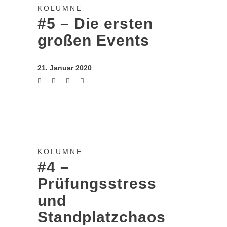
KOLUMNE
#5 – Die ersten
großen Events
21. Januar 2020
KOLUMNE
#4 –
Prüfungsstress
und
Standplatzchaos