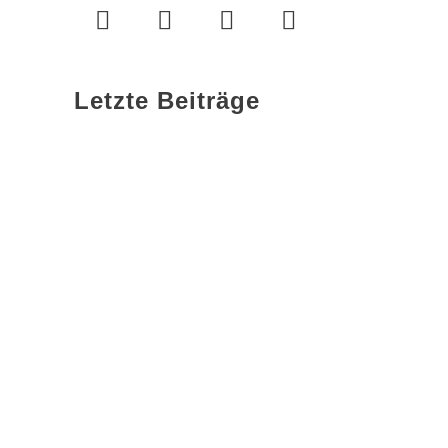
Letzte Beiträge