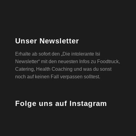
Unser Newsletter
Erhalte ab sofort den „Die intolerante Isi
Newsletter“ mit den neuesten Infos zu Foodtruck,
Catering, Health Coaching und was du sonst
noch auf keinen Fall verpassen solltest.
Folge uns auf Instagram