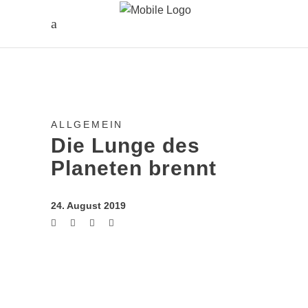
ALLGEMEIN
Die Lunge des
Planeten brennt
24. August 2019