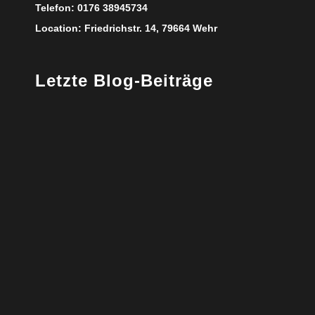
Telefon:
0176 38945734
Location:
Friedrichstr. 14, 79664 Wehr
Letzte Blog-Beiträge