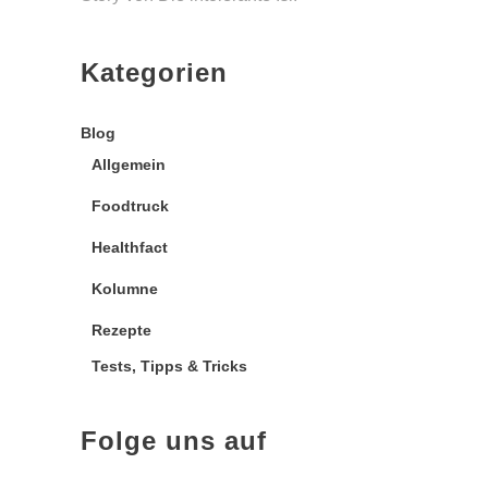
Kategorien
Blog
Allgemein
Foodtruck
Healthfact
Kolumne
Rezepte
Tests, Tipps & Tricks
Folge uns auf