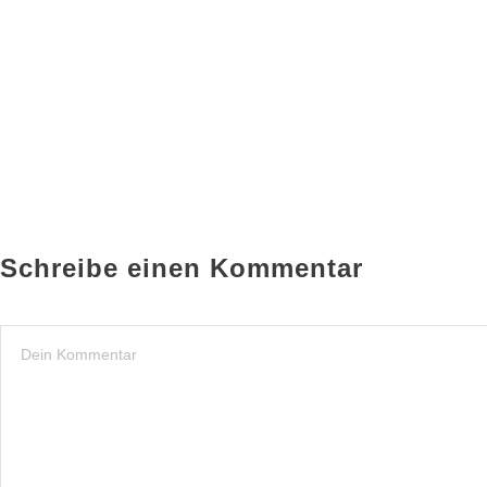
Schreibe einen Kommentar