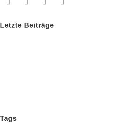
Letzte Beiträge
Tags