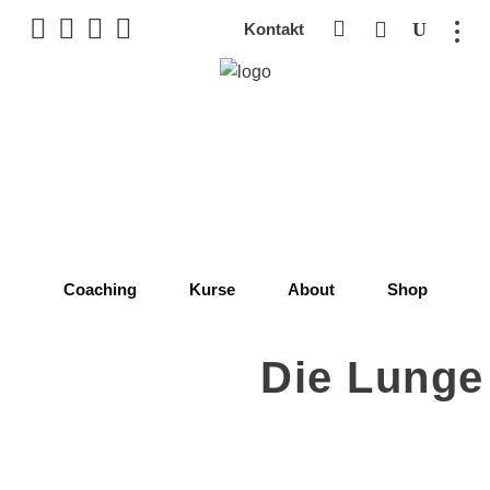
Kontakt
Coaching
Kurse
About
Shop
Die Lunge