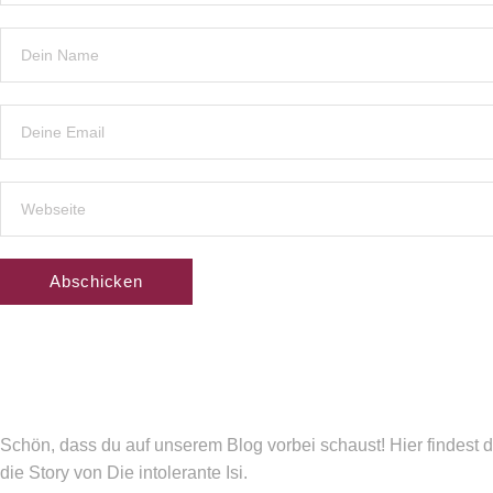
Schön, dass du auf unserem Blog vorbei schaust! Hier findest 
die Story von Die intolerante Isi.