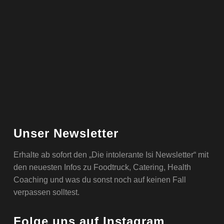
Unser Newsletter
Erhalte ab sofort den „Die intolerante Isi Newsletter“ mit
den neuesten Infos zu Foodtruck, Catering, Health
Coaching und was du sonst noch auf keinen Fall
verpassen solltest.
Folge uns auf Instagram