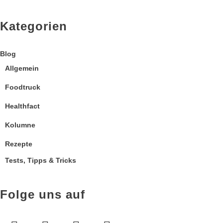
Kategorien
Blog
Allgemein
Foodtruck
Healthfact
Kolumne
Rezepte
Tests, Tipps & Tricks
Folge uns auf