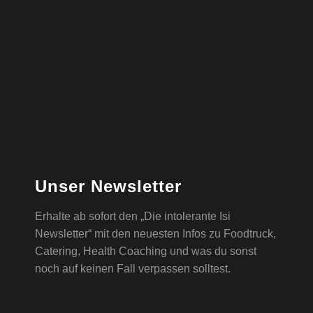
Unser Newsletter
Erhalte ab sofort den „Die intolerante Isi
Newsletter“ mit den neuesten Infos zu Foodtruck,
Catering, Health Coaching und was du sonst
noch auf keinen Fall verpassen solltest.