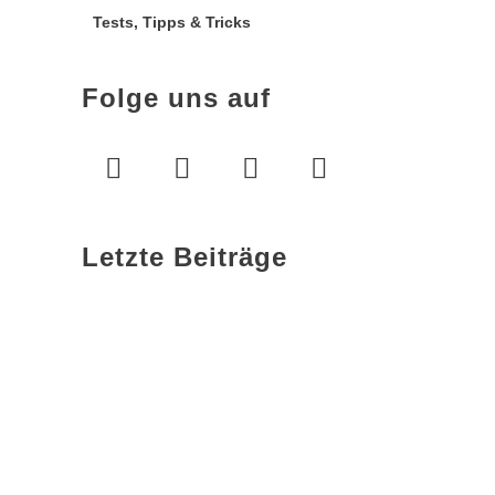
Tests, Tipps & Tricks
Folge uns auf
Letzte Beiträge