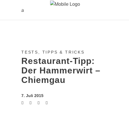
TESTS, TIPPS & TRICKS
Restaurant-Tipp:
Der Hammerwirt –
Chiemgau
7. Juli 2015