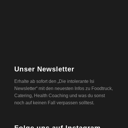
Unser Newsletter
Erhalte ab sofort den „Die intolerante Isi
Newsletter“ mit den neuesten Infos zu Foodtruck,
Catering, Health Coaching und was du sonst
noch auf keinen Fall verpassen solltest.
Folge uns auf Instagram