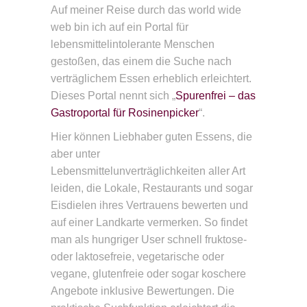
Auf meiner Reise durch das world wide
web bin ich auf ein Portal für
lebensmittelintolerante Menschen
gestoßen, das einem die Suche nach
verträglichem Essen erheblich erleichtert.
Dieses Portal nennt sich „
Spurenfrei – das
Gastroportal für Rosinenpicker
“.
Hier können Liebhaber guten Essens, die
aber unter
Lebensmittelunverträglichkeiten aller Art
leiden, die Lokale, Restaurants und sogar
Eisdielen ihres Vertrauens bewerten und
auf einer Landkarte vermerken. So findet
man als hungriger User schnell fruktose-
oder laktosefreie, vegetarische oder
vegane, glutenfreie oder sogar koschere
Angebote inklusive Bewertungen. Die