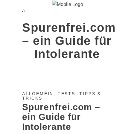
Spurenfrei.com
– ein Guide für
Intolerante
ALLGEMEIN
,
TESTS, TIPPS &
TRICKS
Spurenfrei.com –
ein Guide für
Intolerante