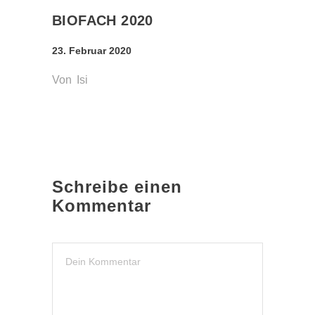
BIOFACH 2020
23. Februar 2020
Von
Isi
Schreibe einen
Kommentar