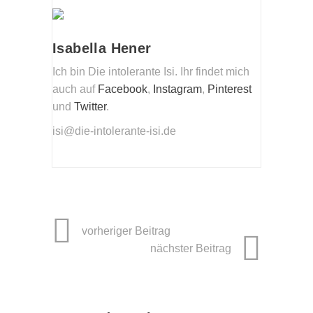
Isabella Hener
Ich bin Die intolerante Isi. Ihr findet mich
auch auf
Facebook
,
Instagram
,
Pinterest
und
Twitter
.
isi@die-intolerante-isi.de
vorheriger Beitrag
nächster Beitrag