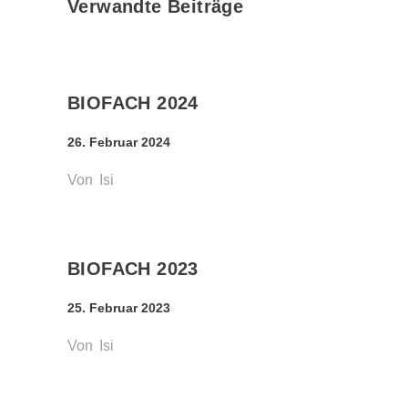
Verwandte Beiträge
BIOFACH 2024
26. Februar 2024
Von
Isi
BIOFACH 2023
25. Februar 2023
Von
Isi