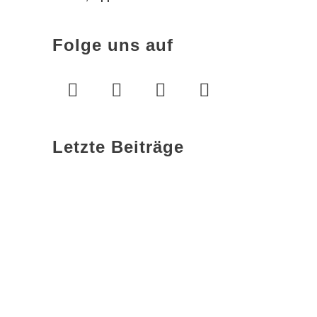
Folge uns auf
Letzte Beiträge